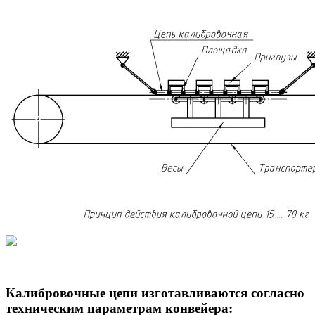
Калибровочные цепи изготавливаются согласно
техническим параметрам конвейера: