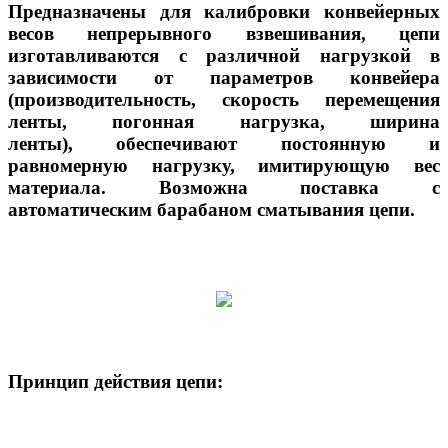
Предназначены для калибровки конвейерных
весов непрерывного взвешивания, цепи
изготавливаются с различной нагрузкой в
зависимости от параметров конвейера
(производительность, скорость перемещения
ленты, погонная нагрузка, ширина
ленты), обеспечивают постоянную и
равномерную нагрузку, имитирующую вес
материала. Возможна поставка с
автоматическим барабаном сматывания цепи.
Принцип действия цепи: