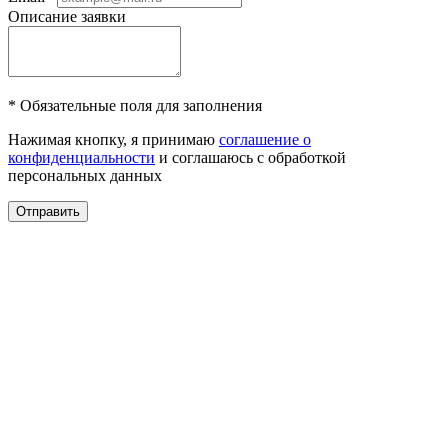
Описание заявки
* Обязательные поля для заполнения
Нажимая кнопку, я принимаю
соглашение о
конфиденциальности
и соглашаюсь с обработкой
персональных данных
Отправить